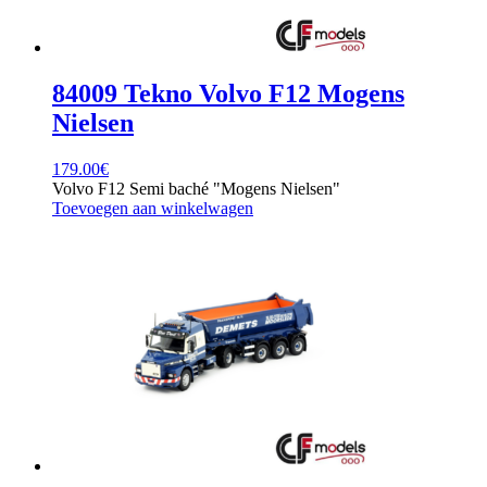
84009 Tekno Volvo F12 Mogens
Nielsen
179.00
€
Volvo F12 Semi baché "Mogens Nielsen"
Toevoegen aan winkelwagen