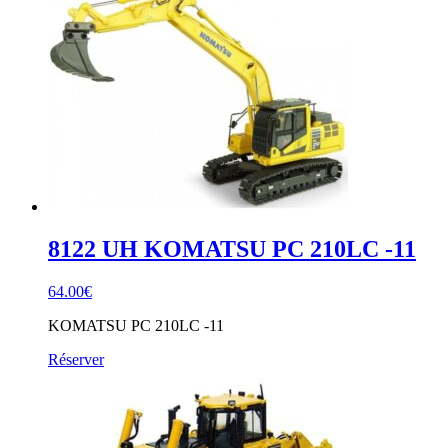
8122 UH KOMATSU PC 210LC -11
64.00
€
KOMATSU PC 210LC -11
Réserver