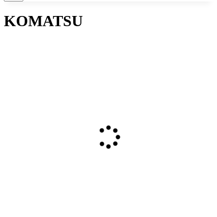
KOMATSU