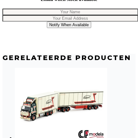
Notify When Available
GERELATEERDE PRODUCTEN