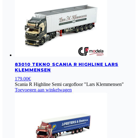
83010 TEKNO SCANIA R HIGHLINE LARS
KLEMMENSEN
179.00
€
Scania R Highline Semi cargofloor "Lars Klemmensen"
Toevoegen aan winkelwagen