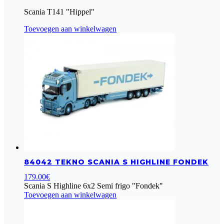
Scania T141 "Hippel"
Toevoegen aan winkelwagen
84042 TEKNO SCANIA S HIGHLINE FONDEK
179.00
€
Scania S Highline 6x2 Semi frigo "Fondek"
Toevoegen aan winkelwagen