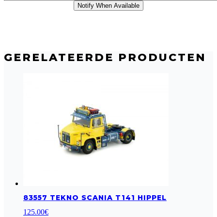
Notify When Available
GERELATEERDE PRODUCTEN
83557 TEKNO SCANIA T141 HIPPEL
125.00
€