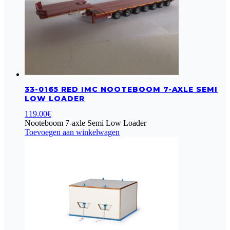
33-0165 RED IMC NOOTEBOOM 7-AXLE SEMI
LOW LOADER
119.00
€
Nooteboom 7-axle Semi Low Loader
Toevoegen aan winkelwagen