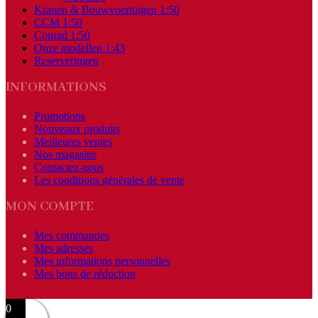
Kranen & Bouwvoertuigen 1:50
CCM 1:50
Conrad 1:50
Onze modellen 1:43
Reserveringen
INFORMATIONS
Promotions
Nouveaux produits
Meilleures ventes
Nos magasins
Contactez-nous
Les conditions générales de vente
MON COMPTE
Mes commandes
Mes adresses
Mes informations personnelles
Mes bons de réduction
0