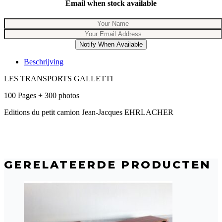
Email when stock available
Notify When Available
Beschrijving
LES TRANSPORTS GALLETTI
100 Pages + 300 photos
Editions du petit camion Jean-Jacques EHRLACHER
GERELATEERDE PRODUCTEN