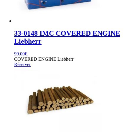
33-0148 IMC COVERED ENGINE
Liebherr
99.00
€
COVERED ENGINE Liebherr
Réserver