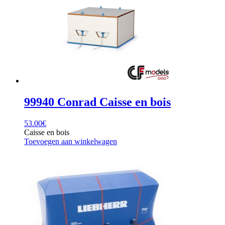
99940 Conrad Caisse en bois
53.00
€
Caisse en bois
Toevoegen aan winkelwagen