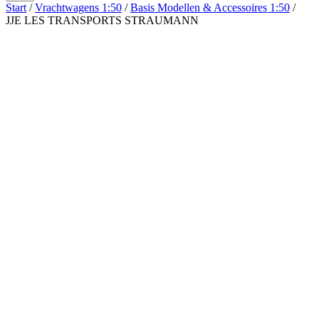
Start
/
Vrachtwagens 1:50
/
Basis Modellen & Accessoires 1:50
/
JJE LES TRANSPORTS STRAUMANN