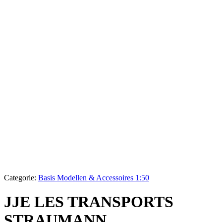
Categorie:
Basis Modellen & Accessoires 1:50
JJE LES TRANSPORTS
STRAUMANN