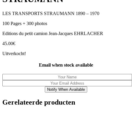
LES TRANSPORTS STRAUMANN 1890 – 1970
100 Pages + 300 photos
Editions du petit camion Jean-Jacques EHRLACHER
45.00
€
Uitverkocht!
Email when stock available
Notify When Available
Gerelateerde producten