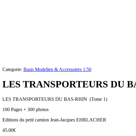
Categorie:
Basis Modellen & Accessoires 1:50
LES TRANSPORTEURS DU B
LES TRANSPORTEURS DU BAS-RHIN (Tome 1)
100 Pages + 300 photos
Editions du petit camion Jean-Jacques EHRLACHER
45.00
€