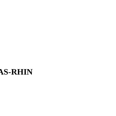
AS-RHIN