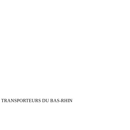
S TRANSPORTEURS DU BAS-RHIN