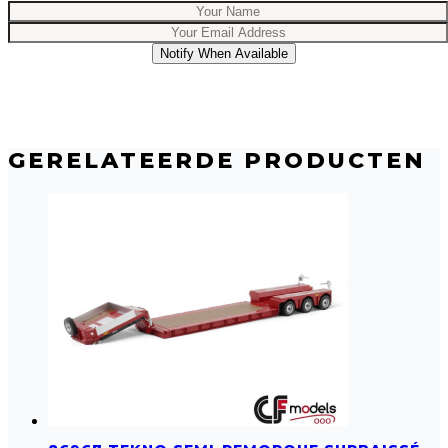
Notify When Available
GERELATEERDE PRODUCTEN