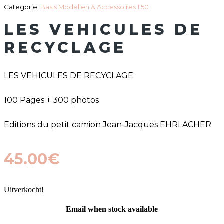
Categorie:
Basis Modellen & Accessoires 1:50
LES VEHICULES DE
RECYCLAGE
LES VEHICULES DE RECYCLAGE
100 Pages + 300 photos
Editions du petit camion Jean-Jacques EHRLACHER
45.00
€
Uitverkocht!
Email when stock available