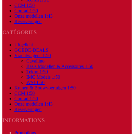
CCM 1:50
Conrad 1:50
Onze modellen 1:43
Reserveringen
CATÉGORIES
Uitgelicht
GOEDE-DEALS
Vrachtwagens 1:50
Cavallino
Basis Modellen & Accessoires 1:50
Tekno 1:50
IMC Models 1:50
WSI 1:50
Kranen & Bouwvoertuigen 1:50
CCM 1:50
Conrad 1:50
Onze modellen 1:43
Reserveringen
INFORMATIONS
Promotions