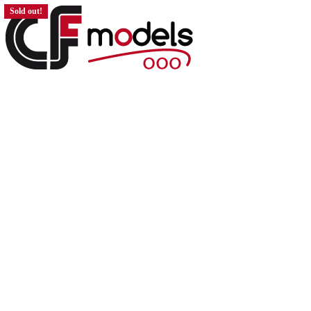
Sold out!