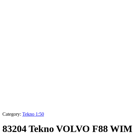
Category:
Tekno 1:50
83204 Tekno VOLVO F88 WIM