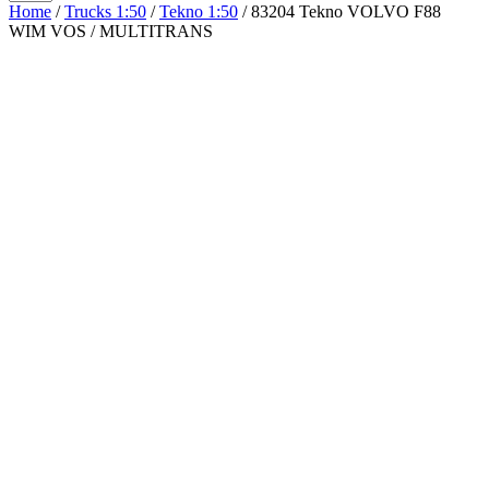
Home
/
Trucks 1:50
/
Tekno 1:50
/ 83204 Tekno VOLVO F88
WIM VOS / MULTITRANS