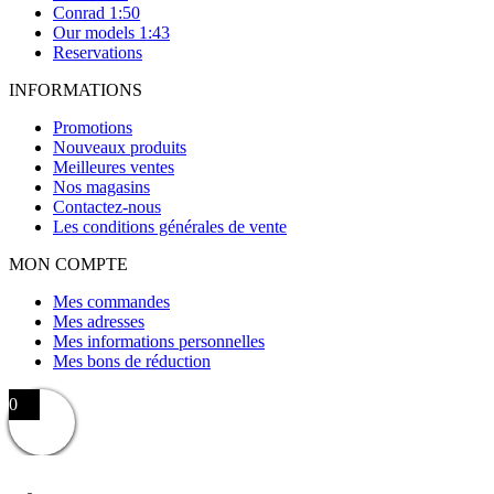
Conrad 1:50
Our models 1:43
Reservations
INFORMATIONS
Promotions
Nouveaux produits
Meilleures ventes
Nos magasins
Contactez-nous
Les conditions générales de vente
MON COMPTE
Mes commandes
Mes adresses
Mes informations personnelles
Mes bons de réduction
0