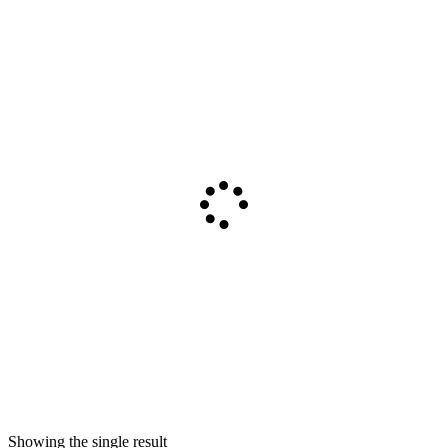
Showing the single result