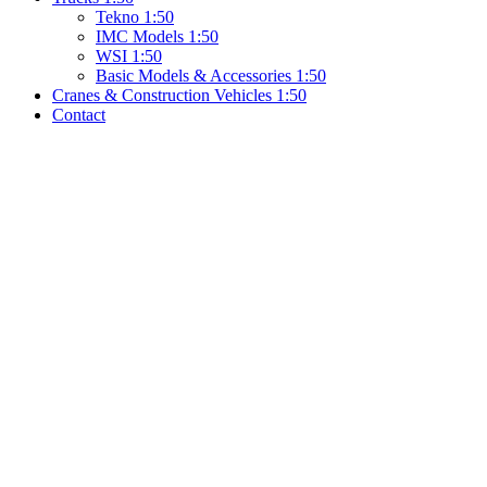
Tekno 1:50
IMC Models 1:50
WSI 1:50
Basic Models & Accessories 1:50
Cranes & Construction Vehicles 1:50
Contact