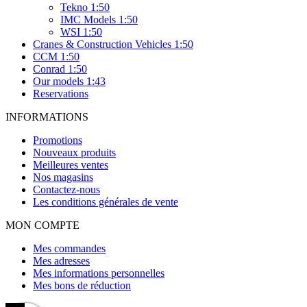
Tekno 1:50
IMC Models 1:50
WSI 1:50
Cranes & Construction Vehicles 1:50
CCM 1:50
Conrad 1:50
Our models 1:43
Reservations
INFORMATIONS
Promotions
Nouveaux produits
Meilleures ventes
Nos magasins
Contactez-nous
Les conditions générales de vente
MON COMPTE
Mes commandes
Mes adresses
Mes informations personnelles
Mes bons de réduction