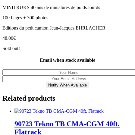
MINITRUKS 40 ans de miniatures de poids-lourds
100 Pages + 300 photos
Editions du petit camion Jean-Jacques EHRLACHER
48.00
€
Sold out!
Email when stock available
Notify When Available
Related products
90723 Tekno TB CMA-CGM 40ft.
Flatrack