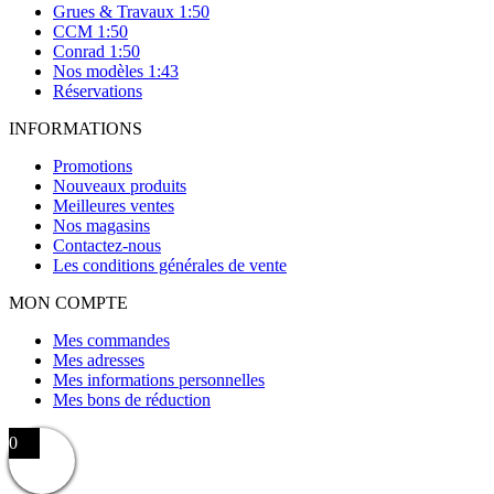
Grues & Travaux 1:50
CCM 1:50
Conrad 1:50
Nos modèles 1:43
Réservations
INFORMATIONS
Promotions
Nouveaux produits
Meilleures ventes
Nos magasins
Contactez-nous
Les conditions générales de vente
MON COMPTE
Mes commandes
Mes adresses
Mes informations personnelles
Mes bons de réduction
0