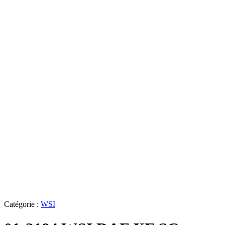
Catégorie :
WSI