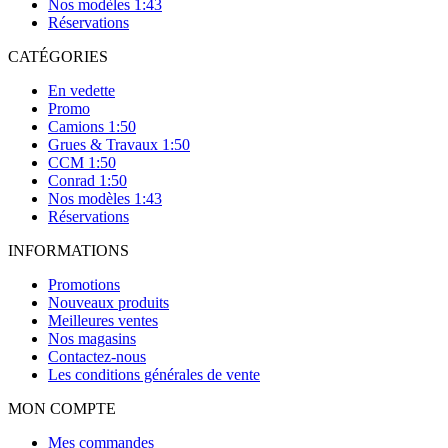
Nos modèles 1:43
Réservations
CATÉGORIES
En vedette
Promo
Camions 1:50
Grues & Travaux 1:50
CCM 1:50
Conrad 1:50
Nos modèles 1:43
Réservations
INFORMATIONS
Promotions
Nouveaux produits
Meilleures ventes
Nos magasins
Contactez-nous
Les conditions générales de vente
MON COMPTE
Mes commandes