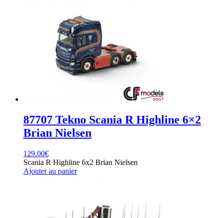
87707 Tekno Scania R Highline 6×2
Brian Nielsen
129.00
€
Scania R Highline 6x2 Brian Nielsen
Ajouter au panier