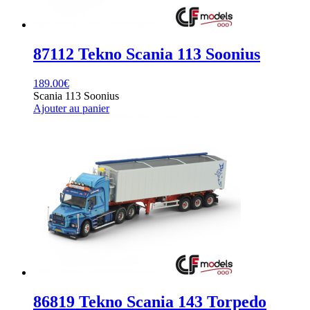
87112 Tekno Scania 113 Soonius
189.00
€
Scania 113 Soonius
Ajouter au panier
86819 Tekno Scania 143 Torpedo