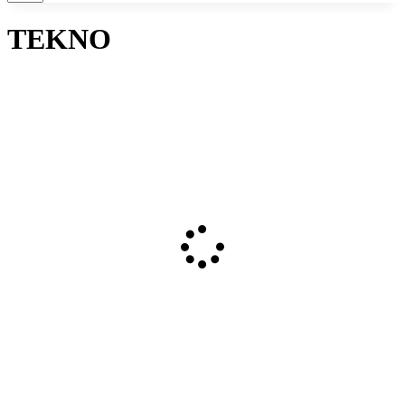
TEKNO