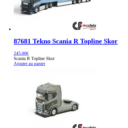
87681 Tekno Scania R Topline Skor
245.00
€
Scania R Topline Skor
Ajouter au panier