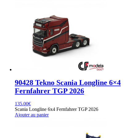
90428 Tekno Scania Longline 6×4
Fernfahrer TGP 2026
135.00
€
Scania Longline 6x4 Fernfahrer TGP 2026
Ajouter au panier