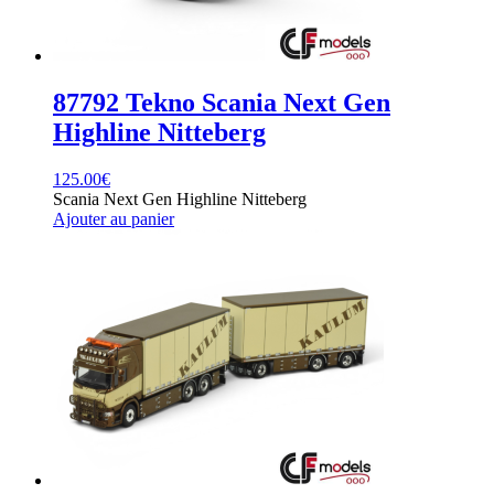
87792 Tekno Scania Next Gen
Highline Nitteberg
125.00
€
Scania Next Gen Highline Nitteberg
Ajouter au panier