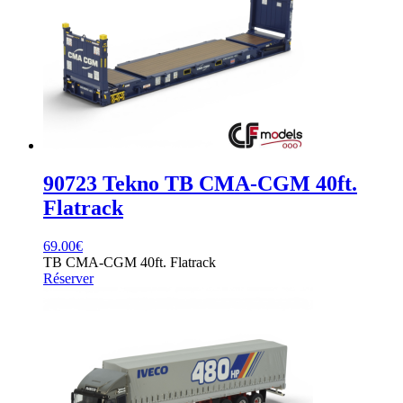
90723 Tekno TB CMA-CGM 40ft.
Flatrack
69.00
€
TB CMA-CGM 40ft. Flatrack
Réserver