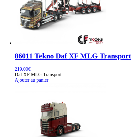
86011 Tekno Daf XF MLG Transport
219.00
€
Daf XF MLG Transport
Ajouter au panier