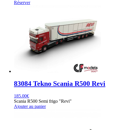
Réserver
83084 Tekno Scania R500 Revi
185.00
€
Scania R500 Semi frigo "Revi"
Ajouter au panier