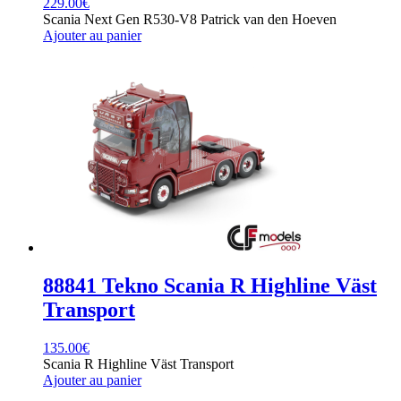
229.00
€
Scania Next Gen R530-V8 Patrick van den Hoeven
Ajouter au panier
88841 Tekno Scania R Highline Väst
Transport
135.00
€
Scania R Highline Väst Transport
Ajouter au panier