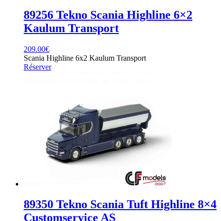
89256 Tekno Scania Highline 6×2
Kaulum Transport
209.00
€
Scania Highline 6x2 Kaulum Transport
Réserver
89350 Tekno Scania Tuft Highline 8×4
Customservice AS