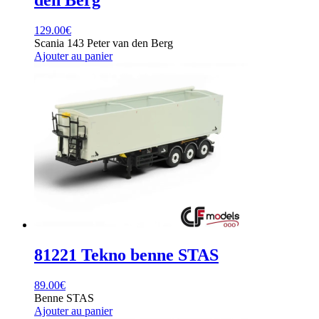
129.00
€
Scania 143 Peter van den Berg
Ajouter au panier
81221 Tekno benne STAS
89.00
€
Benne STAS
Ajouter au panier