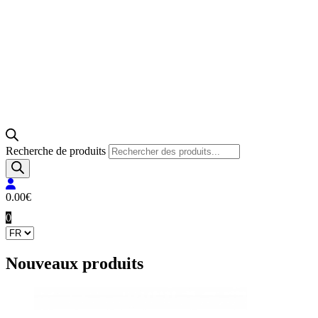
Recherche de produits
0.00
€
0
Nouveaux produits