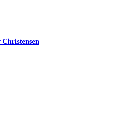
 Christensen