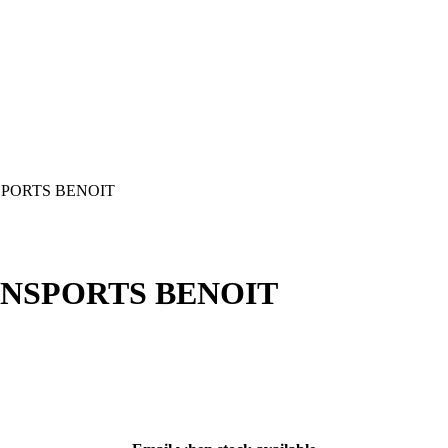
NSPORTS BENOIT
RANSPORTS BENOIT