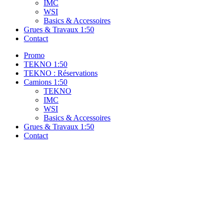
IMC
WSI
Basics & Accessoires
Grues & Travaux 1:50
Contact
Promo
TEKNO 1:50
TEKNO : Réservations
Camions 1:50
TEKNO
IMC
WSI
Basics & Accessoires
Grues & Travaux 1:50
Contact