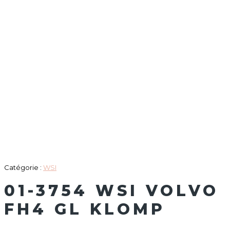
Catégorie :
WSI
01-3754 WSI VOLVO
FH4 GL KLOMP