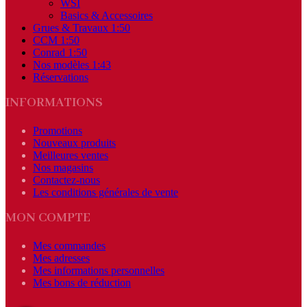
WSI
Basics & Accessoires
Grues & Travaux 1:50
CCM 1:50
Conrad 1:50
Nos modèles 1:43
Réservations
INFORMATIONS
Promotions
Nouveaux produits
Meilleures ventes
Nos magasins
Contactez-nous
Les conditions générales de vente
MON COMPTE
Mes commandes
Mes adresses
Mes informations personnelles
Mes bons de réduction