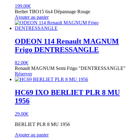
199.00
€
Berliet TBO15 6x4 Dépannage Rouge
Ajouter au panier
ODEON 114 Renault MAGNUM
Frigo DENTRESSANGLE
82.00
€
Renault MAGNUM Semi Frigo "DENTRESSANGLE"
Réserver
HC69 IXO BERLIET PLR 8 MU
1956
29.00
€
BERLIET PLR 8 MU 1956
Ajouter au panier