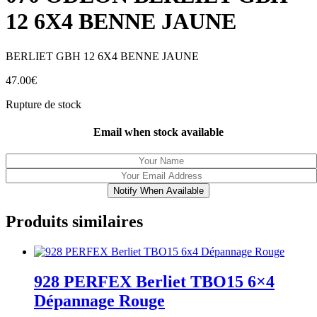
12 6X4 BENNE JAUNE
BERLIET GBH 12 6X4 BENNE JAUNE
47.00
€
Rupture de stock
Email when stock available
Notify When Available
Produits similaires
928 PERFEX Berliet TBO15 6×4
Dépannage Rouge