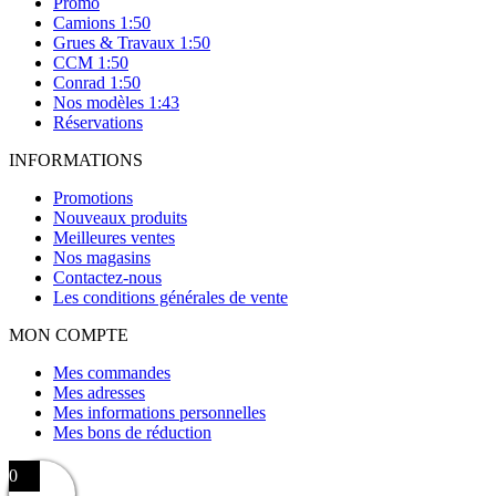
Promo
Camions 1:50
Grues & Travaux 1:50
CCM 1:50
Conrad 1:50
Nos modèles 1:43
Réservations
INFORMATIONS
Promotions
Nouveaux produits
Meilleures ventes
Nos magasins
Contactez-nous
Les conditions générales de vente
MON COMPTE
Mes commandes
Mes adresses
Mes informations personnelles
Mes bons de réduction
0