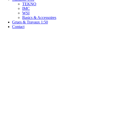
TEKNO
IMC
WSI
Basics & Accessoires
Grues & Travaux 1:50
Contact