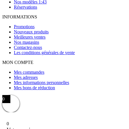
Nos modèles 1:43
Réservations
INFORMATIONS
Promotions
Nouveaux produits
Meilleures ventes
Nos magasins
Contactez-nous
Les conditions générales de vente
MON COMPTE
Mes commandes
Mes adresses
Mes informations personnelles
Mes bons de réduction
0
0