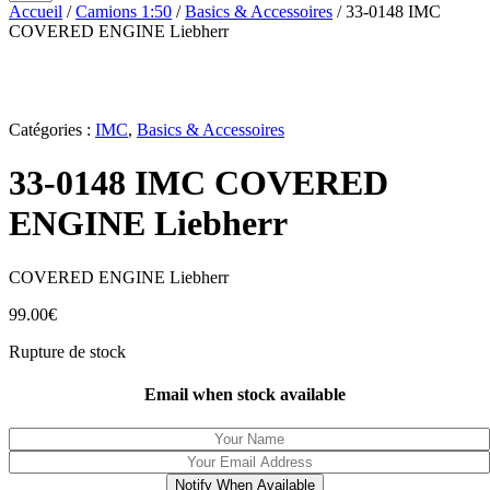
Accueil
/
Camions 1:50
/
Basics & Accessoires
/ 33-0148 IMC
COVERED ENGINE Liebherr
Catégories :
IMC
,
Basics & Accessoires
33-0148 IMC COVERED
ENGINE Liebherr
COVERED ENGINE Liebherr
99.00
€
Rupture de stock
Email when stock available
Notify When Available