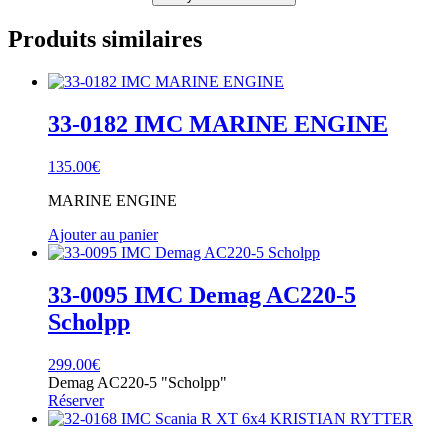
Produits similaires
33-0182 IMC MARINE ENGINE
135.00
€
MARINE ENGINE
Ajouter au panier
33-0095 IMC Demag AC220-5
Scholpp
299.00
€
Demag AC220-5 "Scholpp"
Réserver