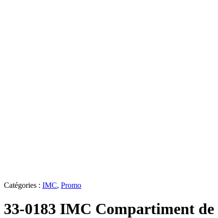
Catégories :
IMC
,
Promo
33-0183 IMC Compartiment de