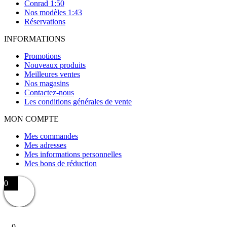
Conrad 1:50
Nos modèles 1:43
Réservations
INFORMATIONS
Promotions
Nouveaux produits
Meilleures ventes
Nos magasins
Contactez-nous
Les conditions générales de vente
MON COMPTE
Mes commandes
Mes adresses
Mes informations personnelles
Mes bons de réduction
0
0