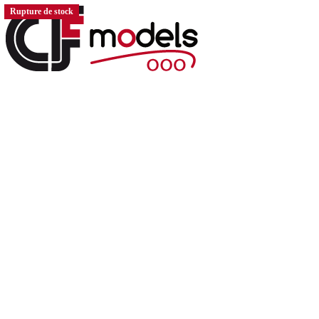
Rupture de stock