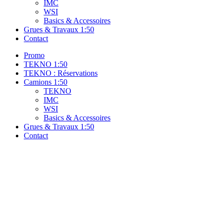
IMC
WSI
Basics & Accessoires
Grues & Travaux 1:50
Contact
Promo
TEKNO 1:50
TEKNO : Réservations
Camions 1:50
TEKNO
IMC
WSI
Basics & Accessoires
Grues & Travaux 1:50
Contact