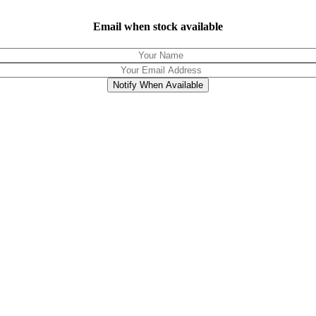
Email when stock available
Notify When Available