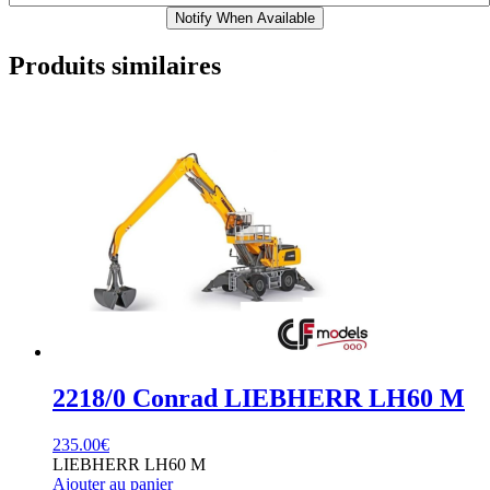
Notify When Available
Produits similaires
2218/0 Conrad LIEBHERR LH60 M
235.00
€
LIEBHERR LH60 M
Ajouter au panier