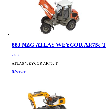
883 NZG ATLAS WEYCOR AR75e T
74.00
€
ATLAS WEYCOR AR75e T
Réserver