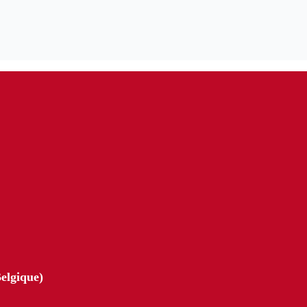
elgique)