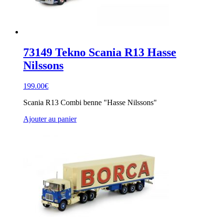
73149 Tekno Scania R13 Hasse
Nilssons
199.00
€
Scania R13 Combi benne "Hasse Nilssons"
Ajouter au panier