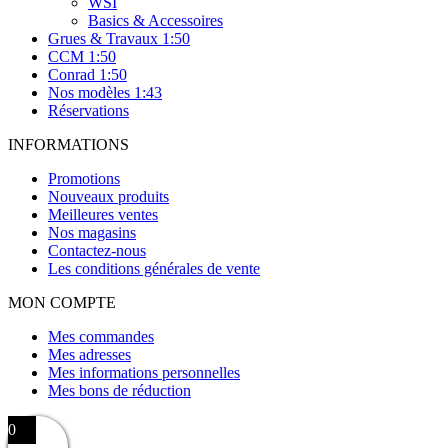
WSI
Basics & Accessoires
Grues & Travaux 1:50
CCM 1:50
Conrad 1:50
Nos modèles 1:43
Réservations
INFORMATIONS
Promotions
Nouveaux produits
Meilleures ventes
Nos magasins
Contactez-nous
Les conditions générales de vente
MON COMPTE
Mes commandes
Mes adresses
Mes informations personnelles
Mes bons de réduction
0