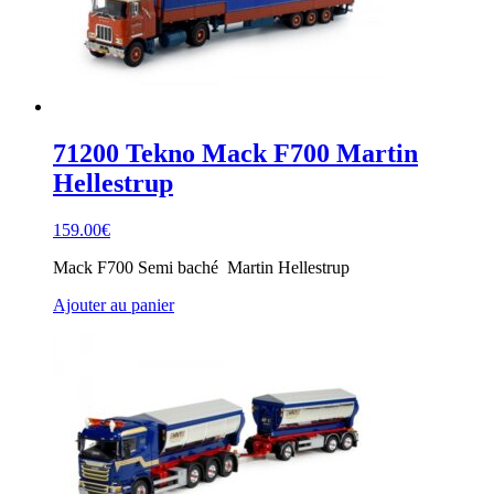
71200 Tekno Mack F700 Martin
Hellestrup
159.00
€
Mack F700 Semi baché Martin Hellestrup
Ajouter au panier