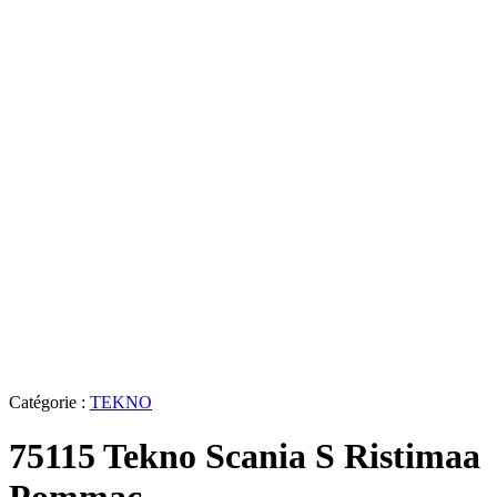
Catégorie :
TEKNO
75115 Tekno Scania S Ristimaa