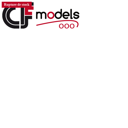
Rupture de stock