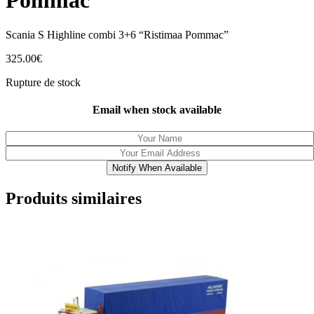
Pommac
Scania S Highline combi 3+6 “Ristimaa Pommac”
325.00
€
Rupture de stock
Email when stock available
Notify When Available
Produits similaires