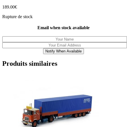
189.00
€
Rupture de stock
Email when stock available
Notify When Available
Produits similaires