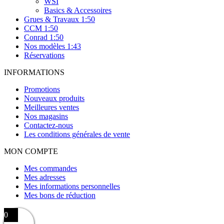
WSI
Basics & Accessoires
Grues & Travaux 1:50
CCM 1:50
Conrad 1:50
Nos modèles 1:43
Réservations
INFORMATIONS
Promotions
Nouveaux produits
Meilleures ventes
Nos magasins
Contactez-nous
Les conditions générales de vente
MON COMPTE
Mes commandes
Mes adresses
Mes informations personnelles
Mes bons de réduction
0