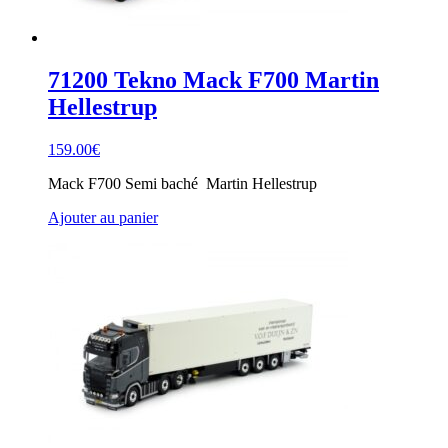
71200 Tekno Mack F700 Martin
Hellestrup
159.00
€
Mack F700 Semi baché Martin Hellestrup
Ajouter au panier