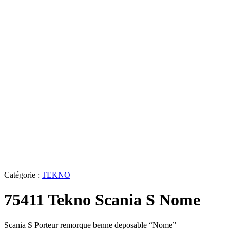
Catégorie :
TEKNO
75411 Tekno Scania S Nome
Scania S Porteur remorque benne deposable “Nome”