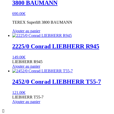
3800 BAUMANN
690.00
€
TEREX Superlift 3800 BAUMANN
Ajouter au panier
2225/0 Conrad LIEBHERR R945
149.00
€
LIEBHERR R945
Ajouter au panier
2452/0 Conrad LIEBHERR T55-7
121.00
€
LIEBHERR T55-7
Ajouter au panier
