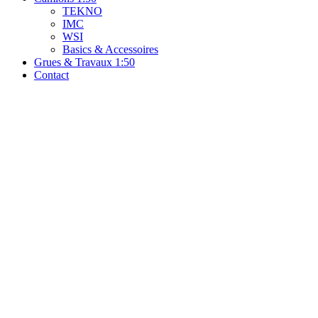
TEKNO
IMC
WSI
Basics & Accessoires
Grues & Travaux 1:50
Contact