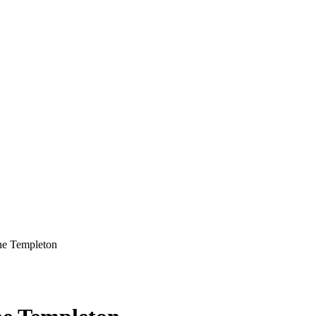
ne Templeton