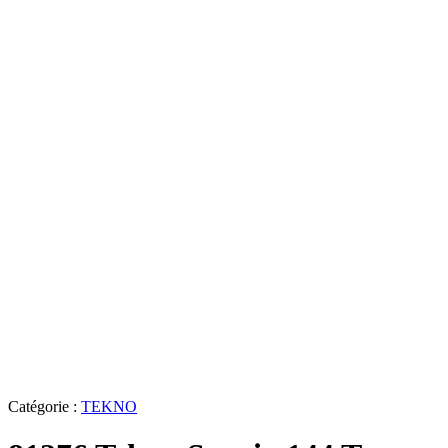
Catégorie :
TEKNO