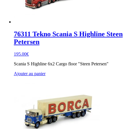
76311 Tekno Scania S Highline Steen
Petersen
195.00
€
Scania S Highline 6x2 Cargo floor "Steen Petersen"
Ajouter au panier