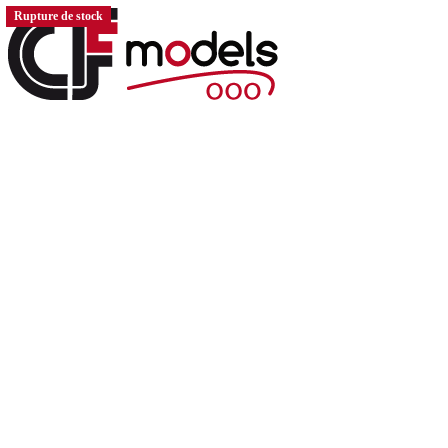
Rupture de stock