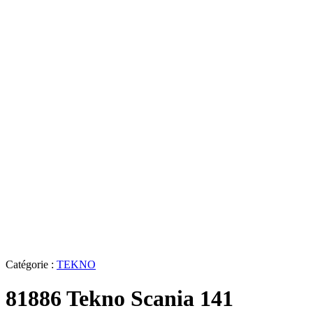
Catégorie :
TEKNO
81886 Tekno Scania 141