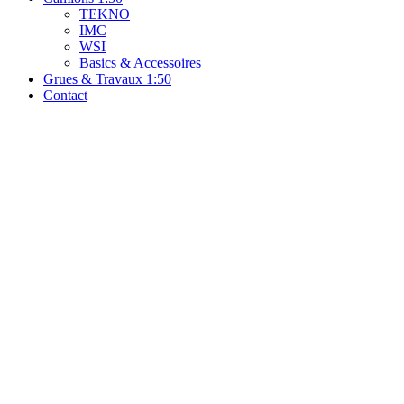
TEKNO
IMC
WSI
Basics & Accessoires
Grues & Travaux 1:50
Contact