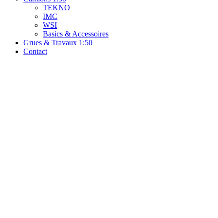
TEKNO
IMC
WSI
Basics & Accessoires
Grues & Travaux 1:50
Contact