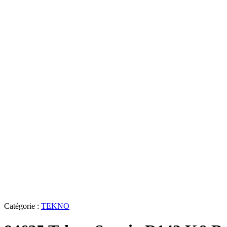
Catégorie :
TEKNO