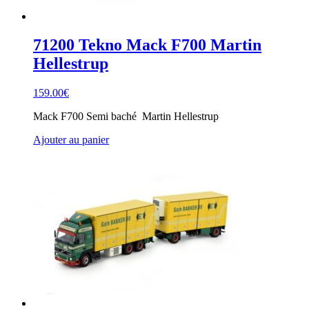
71200 Tekno Mack F700 Martin
Hellestrup
159.00
€
Mack F700 Semi baché Martin Hellestrup
Ajouter au panier