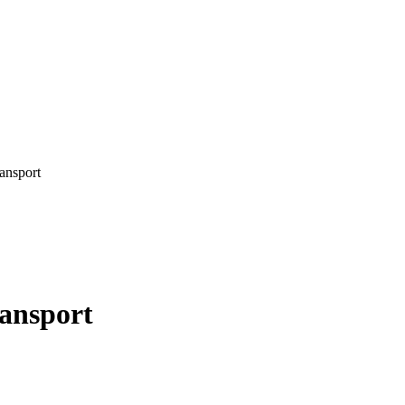
ansport
ansport