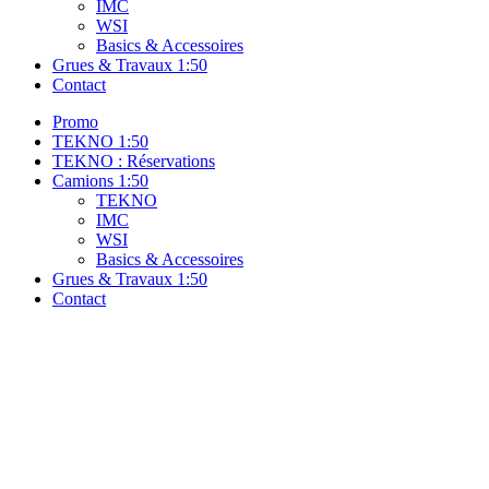
IMC
WSI
Basics & Accessoires
Grues & Travaux 1:50
Contact
Promo
TEKNO 1:50
TEKNO : Réservations
Camions 1:50
TEKNO
IMC
WSI
Basics & Accessoires
Grues & Travaux 1:50
Contact