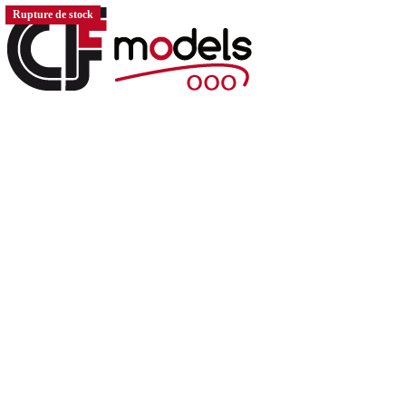
Rupture de stock