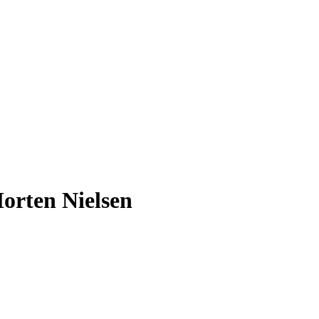
orten Nielsen