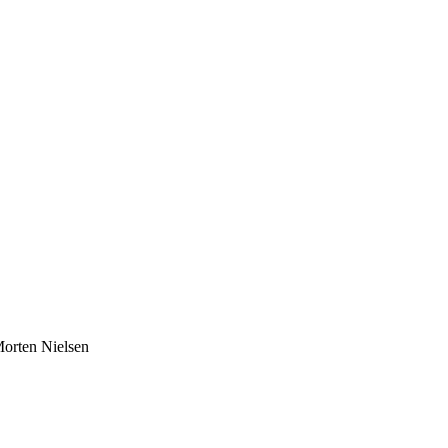
orten Nielsen