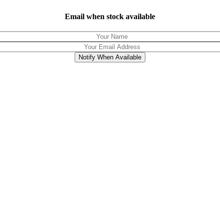
Email when stock available
Notify When Available