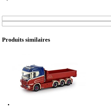
Produits similaires