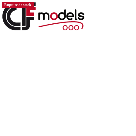
Rupture de stock