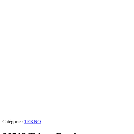
Catégorie :
TEKNO