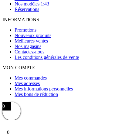
Nos modèles 1:43
Réservations
INFORMATIONS
Promotions
Nouveaux produits
Meilleures ventes
Nos magasins
Contactez-nous
Les conditions générales de vente
MON COMPTE
Mes commandes
Mes adresses
Mes informations personnelles
Mes bons de réduction
0
0