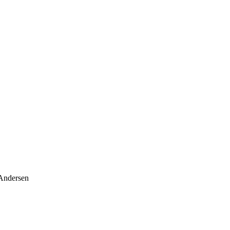
Andersen