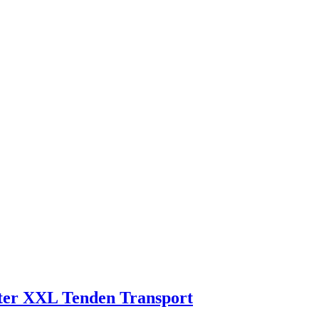
ter XXL Tenden Transport