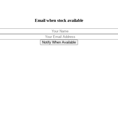
Email when stock available
Notify When Available