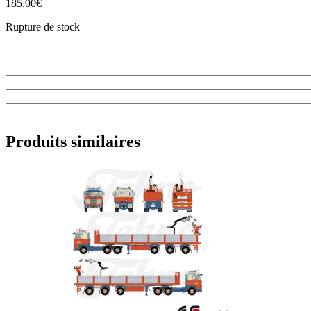
185.00
€
Rupture de stock
Produits similaires