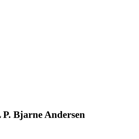
 P. Bjarne Andersen