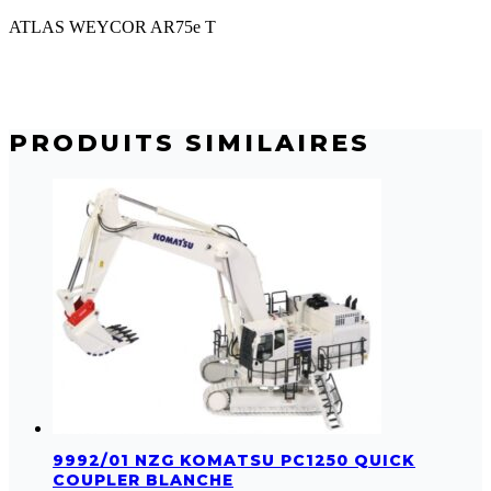
ATLAS WEYCOR AR75e T
PRODUITS SIMILAIRES
9992/01 NZG KOMATSU PC1250 QUICK
COUPLER BLANCHE