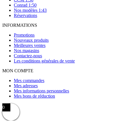
Conrad 1:50
Nos modèles 1:43
Réservations
INFORMATIONS
Promotions
Nouveaux produits
Meilleures ventes
Nos magasins
Contactez-nous
Les conditions générales de vente
MON COMPTE
Mes commandes
Mes adresses
Mes informations personnelles
Mes bons de réduction
0