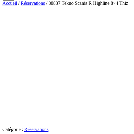
Accueil
/
Réservations
/ 88837 Tekno Scania R Highline 8×4 Thiz
Catégorie :
Réservations