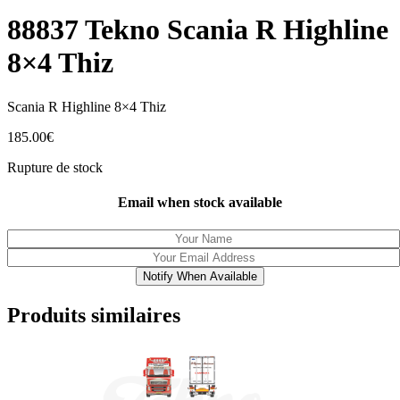
88837 Tekno Scania R Highline
8×4 Thiz
Scania R Highline 8×4 Thiz
185.00
€
Rupture de stock
Email when stock available
Notify When Available
Produits similaires