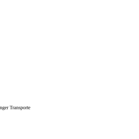
nger Transporte