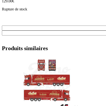
129.00
€
Rupture de stock
Produits similaires