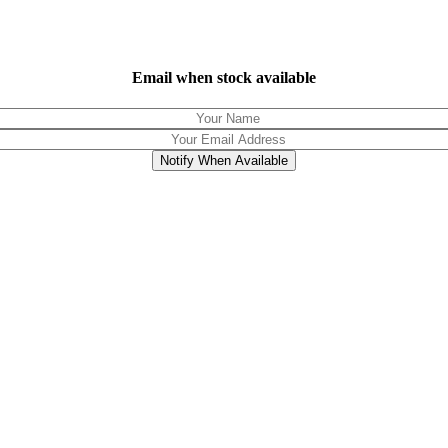
Email when stock available
Notify When Available