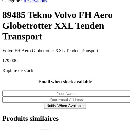
Catégorie :
Réservations
89485 Tekno Volvo FH Aero
Globetrotter XXL Tenden
Transport
Volvo FH Aero Globetrotter XXL Tenden Transport
179.00
€
Rupture de stock
Email when stock available
Notify When Available
Produits similaires