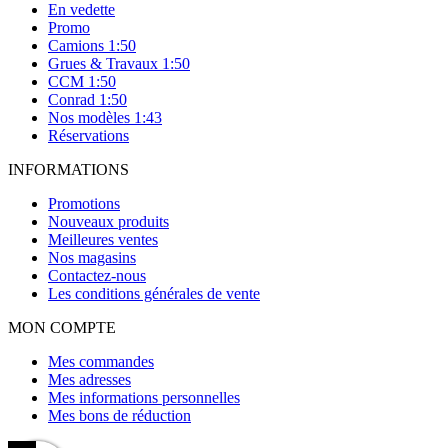
En vedette
Promo
Camions 1:50
Grues & Travaux 1:50
CCM 1:50
Conrad 1:50
Nos modèles 1:43
Réservations
INFORMATIONS
Promotions
Nouveaux produits
Meilleures ventes
Nos magasins
Contactez-nous
Les conditions générales de vente
MON COMPTE
Mes commandes
Mes adresses
Mes informations personnelles
Mes bons de réduction