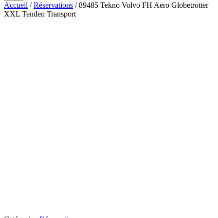
Accueil
/
Réservations
/ 89485 Tekno Volvo FH Aero Globetrotter
XXL Tenden Transport