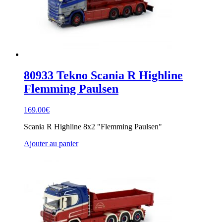
80933 Tekno Scania R Highline
Flemming Paulsen
169.00
€
Scania R Highline 8x2 "Flemming Paulsen"
Ajouter au panier