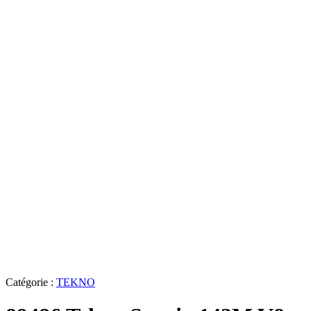
Catégorie :
TEKNO