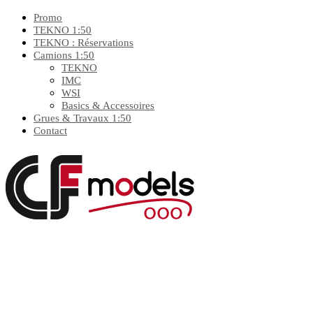
Promo
TEKNO 1:50
TEKNO : Réservations
Camions 1:50
TEKNO
IMC
WSI
Basics & Accessoires
Grues & Travaux 1:50
Contact