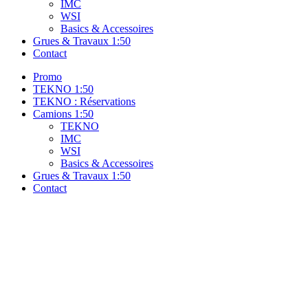
IMC
WSI
Basics & Accessoires
Grues & Travaux 1:50
Contact
Promo
TEKNO 1:50
TEKNO : Réservations
Camions 1:50
TEKNO
IMC
WSI
Basics & Accessoires
Grues & Travaux 1:50
Contact