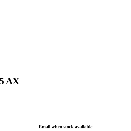
5 AX
Email when stock available