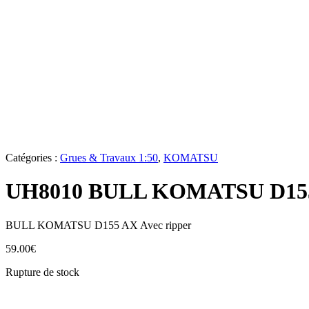
Catégories :
Grues & Travaux 1:50
,
KOMATSU
UH8010 BULL KOMATSU D15
BULL KOMATSU D155 AX Avec ripper
59.00
€
Rupture de stock