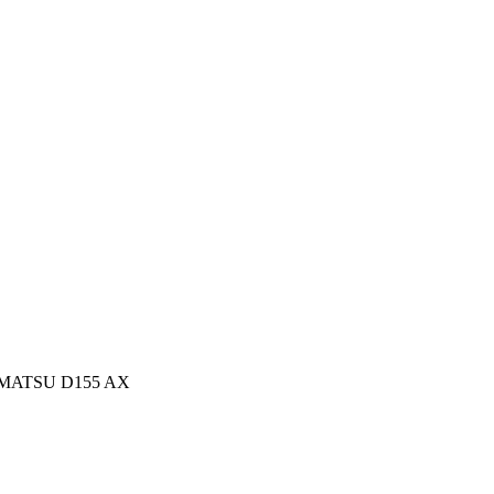
MATSU D155 AX