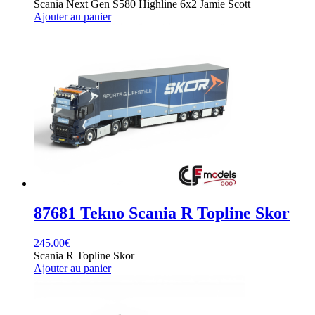
Scania Next Gen S580 Highline 6x2 Jamie Scott
Ajouter au panier
87681 Tekno Scania R Topline Skor
245.00
€
Scania R Topline Skor
Ajouter au panier