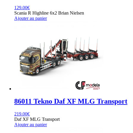
129.00
€
Scania R Highline 6x2 Brian Nielsen
Ajouter au panier
86011 Tekno Daf XF MLG Transport
219.00
€
Daf XF MLG Transport
Ajouter au panier