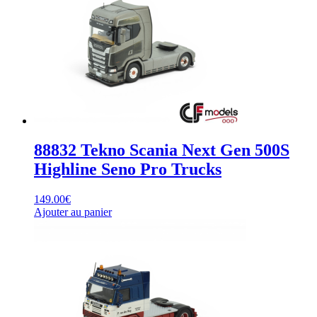
88832 Tekno Scania Next Gen 500S
Highline Seno Pro Trucks
149.00
€
Ajouter au panier