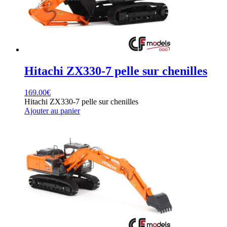
Hitachi ZX330-7 pelle sur chenilles
169.00
€
Hitachi ZX330-7 pelle sur chenilles
Ajouter au panier