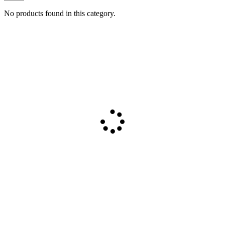
No products found in this category.