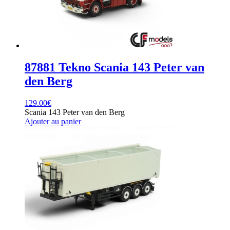
87881 Tekno Scania 143 Peter van
den Berg
129.00
€
Scania 143 Peter van den Berg
Ajouter au panier