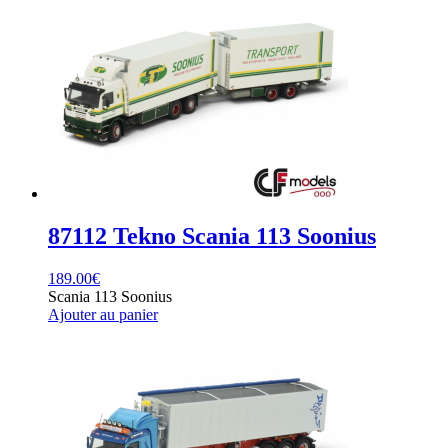
87112 Tekno Scania 113 Soonius
189.00
€
Scania 113 Soonius
Ajouter au panier