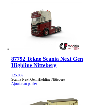
87792 Tekno Scania Next Gen
Highline Nitteberg
125.00
€
Scania Next Gen Highline Nitteberg
Ajouter au panier