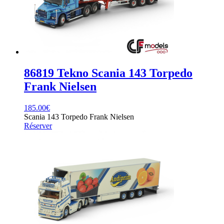
86819 Tekno Scania 143 Torpedo
Frank Nielsen
185.00
€
Scania 143 Torpedo Frank Nielsen
Réserver