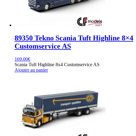
89350 Tekno Scania Tuft Highline 8×4
Customservice AS
169.00
€
Scania Tuft Highline 8x4 Customservice AS
Ajouter au panier