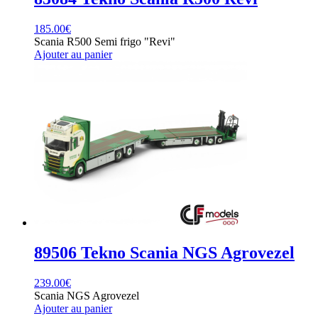
185.00
€
Scania R500 Semi frigo "Revi"
Ajouter au panier
89506 Tekno Scania NGS Agrovezel
239.00
€
Scania NGS Agrovezel
Ajouter au panier