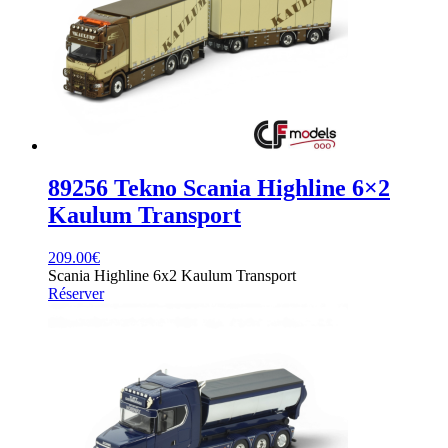
89256 Tekno Scania Highline 6×2
Kaulum Transport
209.00
€
Scania Highline 6x2 Kaulum Transport
Réserver