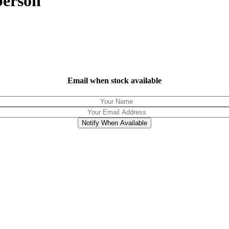
berson
Email when stock available
Notify When Available