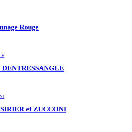
nnage Rouge
go DENTRESSANGLE
SIRIER et ZUCCONI