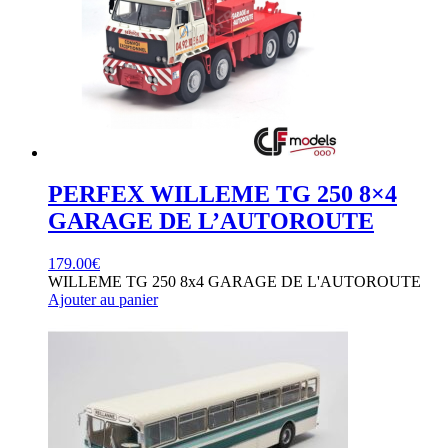
PERFEX WILLEME TG 250 8×4
GARAGE DE L’AUTOROUTE
179.00
€
WILLEME TG 250 8x4 GARAGE DE L'AUTOROUTE
Ajouter au panier