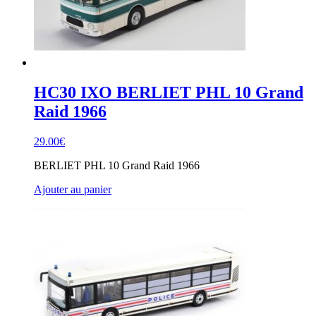
HC30 IXO BERLIET PHL 10 Grand
Raid 1966
29.00
€
BERLIET PHL 10 Grand Raid 1966
Ajouter au panier