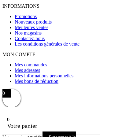
INFORMATIONS
Promotions
Nouveaux produits
Meilleures ventes
Nos magasins
Contactez-nous
Les conditions générales de vente
MON COMPTE
Mes commandes
Mes adresses
Mes informations personnelles
Mes bons de réduction
0
0
Votre panier