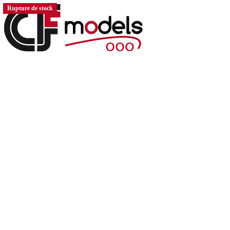
Rupture de stock